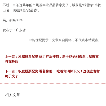
不过，白茶这几年的市场基本让品品香拿完了，以前是“绿雪芽”比较
出名，现在则是“品品香”。
展开剩余39%
发布于：广东省
中能优配提示：文章来自网络，不代表本站观点。
上一篇：
权威股票配资 临沂产后抑郁，新手妈妈别孤单，温暖支
持在身边
下一篇：
权威股票配资 看着像姜， 吃着却润肺下火！这便宜食材
终于火了
相关文章