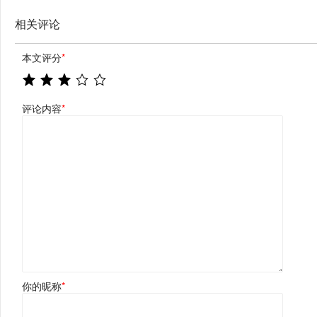
相关评论
本文评分
*
评论内容
*
你的昵称
*