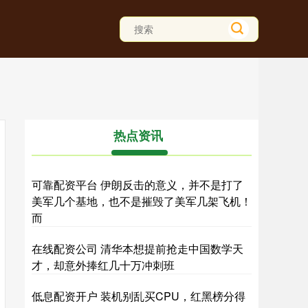
热点资讯
可靠配资平台 伊朗反击的意义，并不是打了
美军几个基地，也不是摧毁了美军几架飞机！
而
在线配资公司 清华本想提前抢走中国数学天
才，却意外捧红几十万冲刺班
低息配资开户 装机别乱买CPU，红黑榜分得