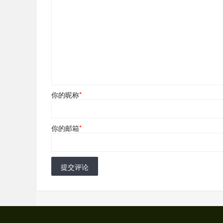
你的昵称
*
你的邮箱
*
提交评论