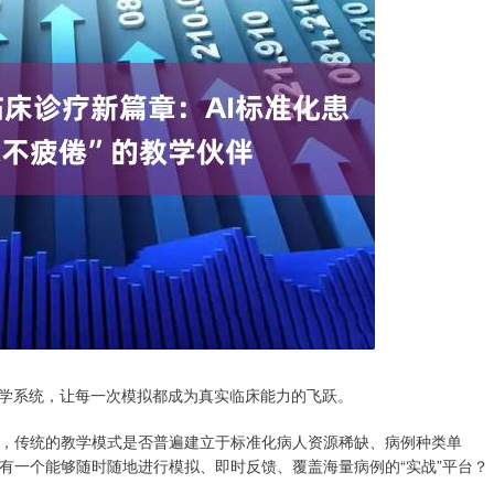
教学系统，让每一次模拟都成为真实临床能力的飞跃。
，传统的教学模式是否普遍建立于标准化病人资源稀缺、病例种类单
有一个能够随时随地进行模拟、即时反馈、覆盖海量病例的“实战”平台？