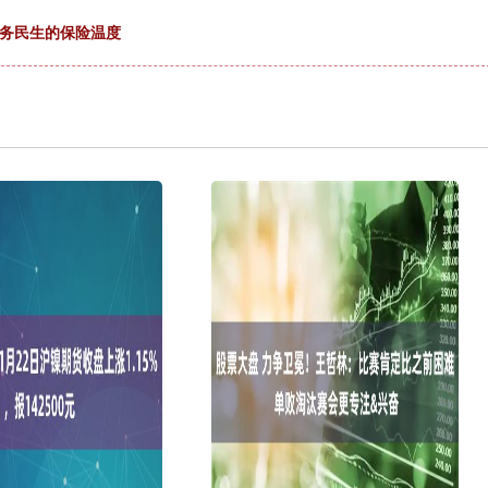
服务民生的保险温度