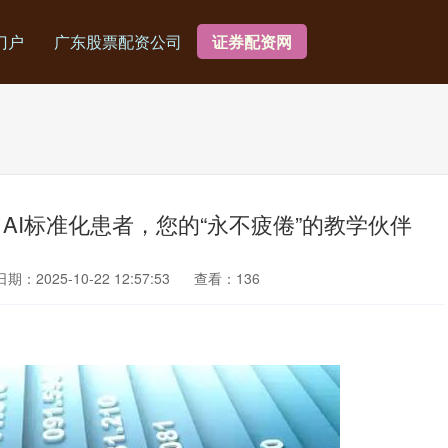
门户
广东股票配资公司
证券配资网
AI标准化患者，您的“永不疲倦”的教学伙伴
日期：2025-10-22 12:57:53
查看：136