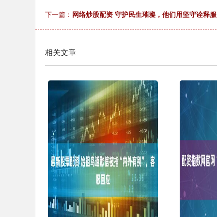
下一篇：
网络炒股配资 守护民生璀璨，他们用坚守诠释
相关文章