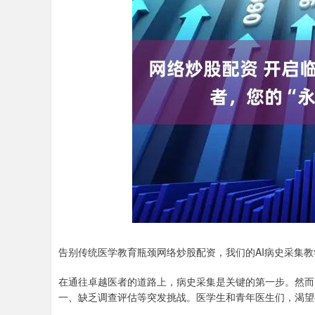
告别传统医学教育瓶颈网络炒股配资，我们的AI病史采集
在通往卓越医者的道路上，病史采集是关键的第一步。然而
一、缺乏调查评估等突发挑战。医学生和青年医生们，渴望