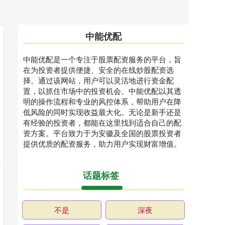
中能优配
中能优配是一个专注于股票配资服务的平台，旨
在为投资者提供便捷、安全的在线炒股配资选
择。通过该网站，用户可以灵活地进行资金配
置，以抓住市场中的投资机会。中能优配以其透
明的操作流程和专业的风控体系，帮助用户在降
低风险的同时实现收益最大化。无论是新手还是
有经验的投资者，都能在这里找到适合自己的配
资方案。平台致力于为安徽及全国的股票投资者
提供优质的配资服务，助力用户实现财富增值。
话题标签
不是
深夜