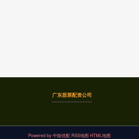
广东股票配资公司
Powered by
中能优配
RSS地图
HTML地图