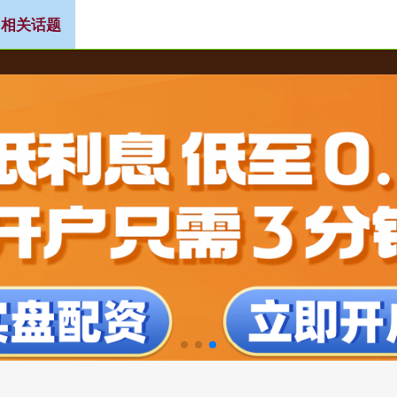
 相关话题
门户
广东股票配资公司
证券配资网