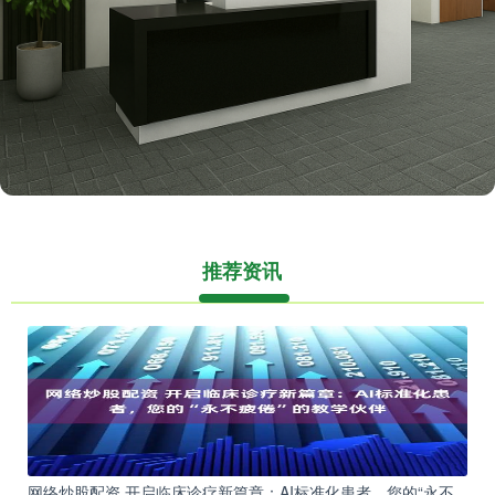
推荐资讯
网络炒股配资 开启临床诊疗新篇章：AI标准化患者，您的“永不