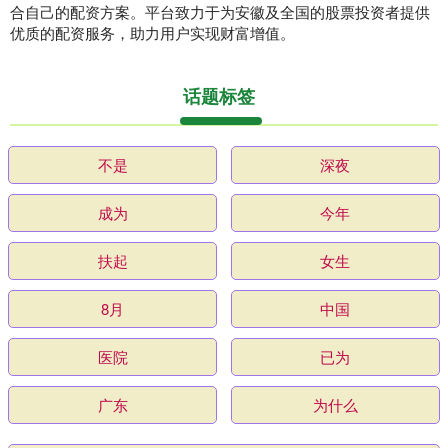
合自己的配资方案。平台致力于为安徽及全国的股票投资者提供
优质的配资服务，助力用户实现财富增值。
话题标签
不是
深夜
成为
今年
扶起
女生
8月
中国
医院
已为
广东
为什么