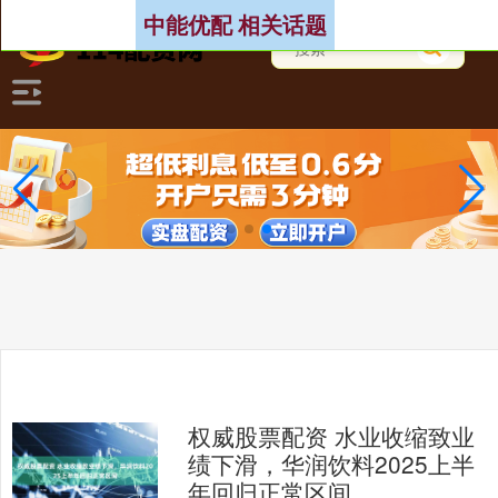
中能优配 相关话题
权威股票配资 水业收缩致业
绩下滑，华润饮料2025上半
年回归正常区间