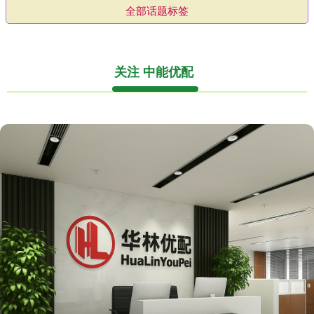
全部话题标签
关注 中能优配